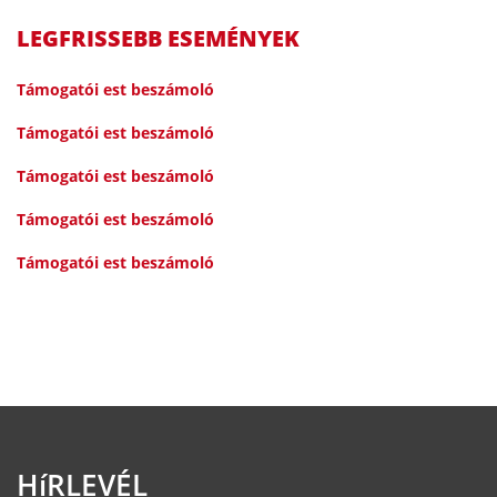
LEGFRISSEBB ESEMÉNYEK
Támogatói est beszámoló
Támogatói est beszámoló
Támogatói est beszámoló
Támogatói est beszámoló
Támogatói est beszámoló
HíRLEVÉL