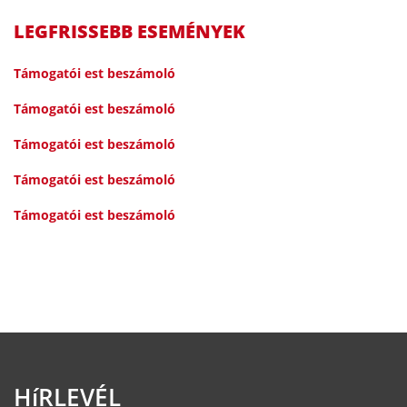
LEGFRISSEBB ESEMÉNYEK
Támogatói est beszámoló
Támogatói est beszámoló
Támogatói est beszámoló
Támogatói est beszámoló
Támogatói est beszámoló
HíRLEVÉL