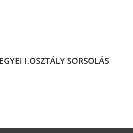
YEI I.OSZTÁLY SORSOLÁS